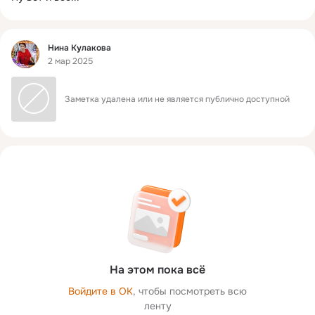
Фид
Нина Кулакова
2 мар 2025
Заметка удалена или не является публично доступной
На этом пока всё
Войдите в ОК
, чтобы посмотреть всю
ленту