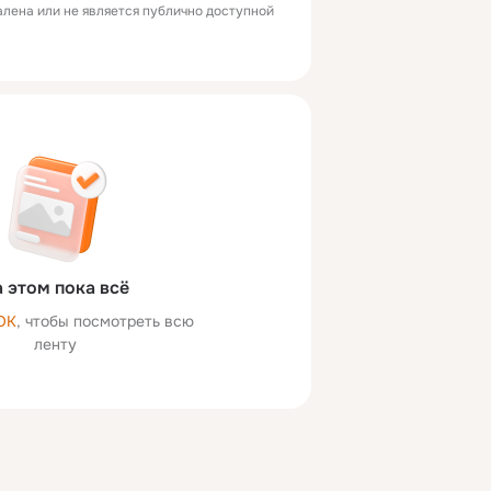
лена или не является публично доступной
 этом пока всё
ОК
, чтобы посмотреть всю
ленту