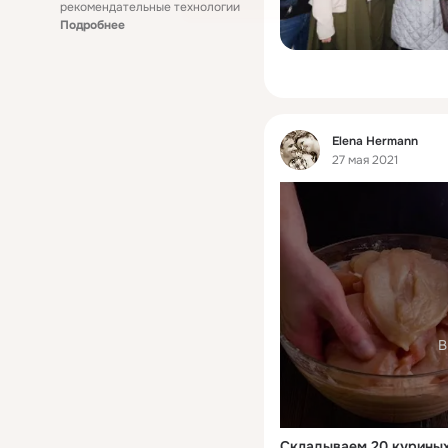
рекомендательные технологии
Подробнее
Фид
Elena Hermann
27 мая 2021
В