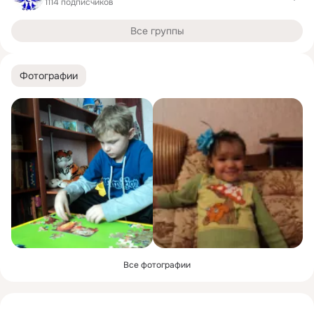
1114 подписчиков
Все группы
Фотографии
Все фотографии