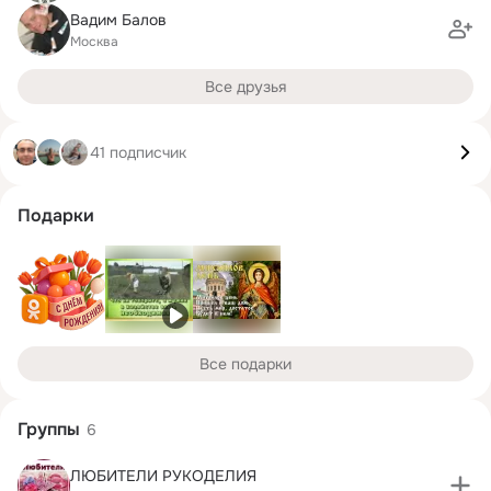
Вадим Балов
Москва
Все друзья
41 подписчик
Подарки
Все подарки
Группы
6
ЛЮБИТЕЛИ РУКОДЕЛИЯ