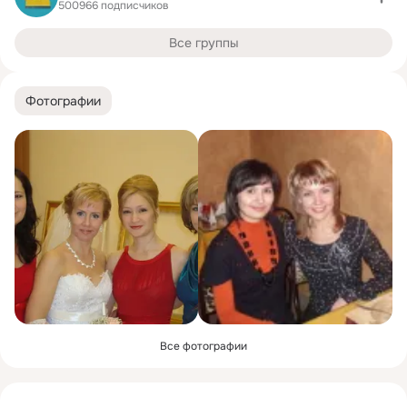
500966 подписчиков
Все группы
Фотографии
Все фотографии