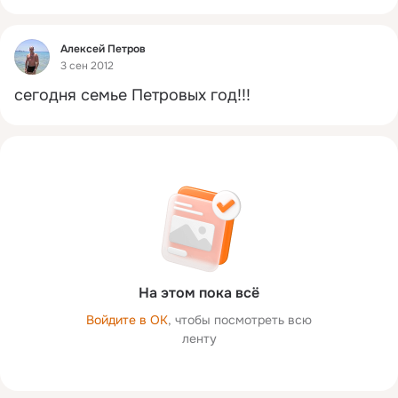
Фид
Алексей Петров
3 сен 2012
сегодня семье Петровых год!!!
На этом пока всё
Войдите в ОК
, чтобы посмотреть всю
ленту