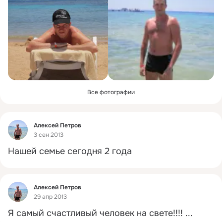
Все фотографии
Фид
Алексей Петров
3 сен 2013
Нашей семье сегодня 2 года
Фид
Алексей Петров
29 апр 2013
Я самый счастливый человек на свете!!!!
 ...