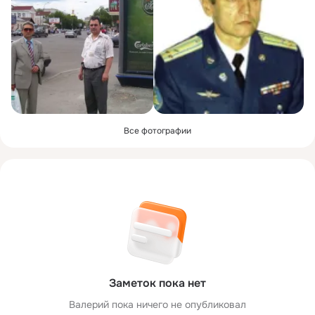
Все фотографии
Заметок пока нет
Валерий пока ничего не опубликовал