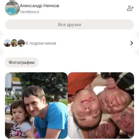
Александр Немков
Челябинск
Все друзья
6 подписчиков
Фотографии