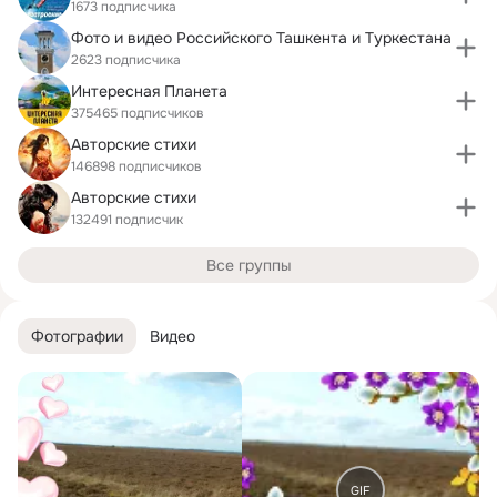
1673 подписчика
Фото и видео Российского Ташкента и Туркестана
2623 подписчика
Интересная Планета
375465 подписчиков
Авторские стихи
146898 подписчиков
Авторские стихи
132491 подписчик
Все группы
Фотографии
Видео
GIF