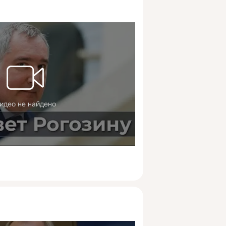
идео не найдено