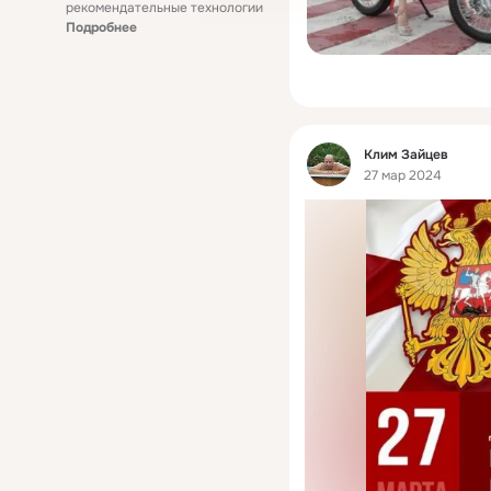
рекомендательные технологии
Подробнее
Фид
Клим Зайцев
27 мар 2024