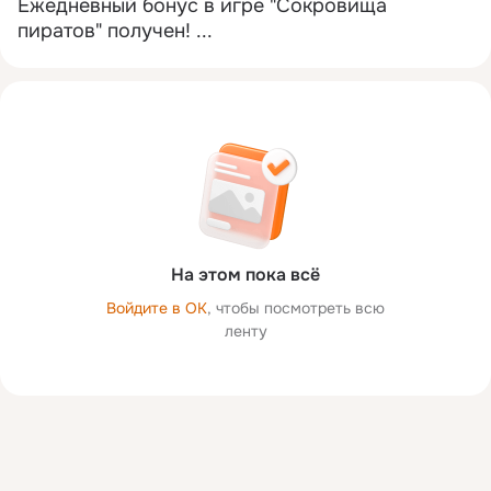
Ежедневный бонус в игре "Сокровища 
пиратов" получен!
 ...
На этом пока всё
Войдите в ОК
, чтобы посмотреть всю
ленту