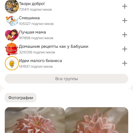
Твори добро!
731411 подписчиков
Смешинка
105327 подписчиков
Лучшая мама
917858 подписчиков
Домашние рецепты как у Бабушки
3210316 подписчиков
Идеи малого бизнеса
141937 подписчиков
Все группы
Фотографии