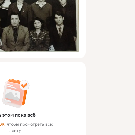
 этом пока всё
ОК
, чтобы посмотреть всю
ленту