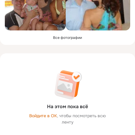
Все фотографии
На этом пока всё
Войдите в ОК
, чтобы посмотреть всю
ленту