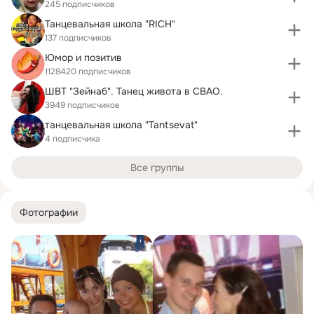
245 подписчиков
Танцевальная школа "RICH"
137 подписчиков
Юмор и позитив
1128420 подписчиков
ШВТ "Зейнаб". Танец живота в СВАО.
3949 подписчиков
танцевальная школа "Tantsevat"
4 подписчика
Все группы
Фотографии