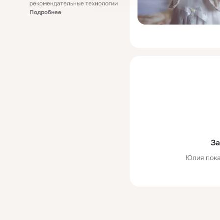
рекомендательные технологии
Подробнее
За
Юлия пока