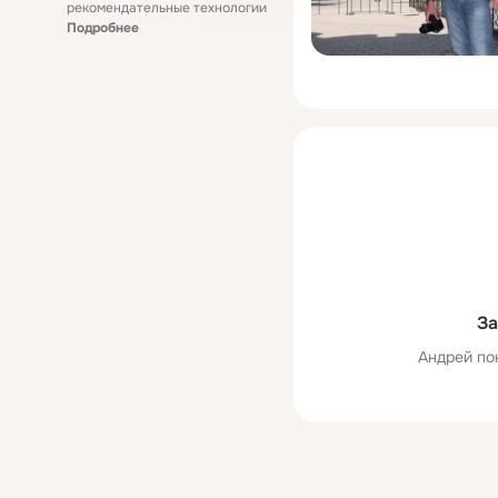
рекомендательные технологии
Подробнее
За
Андрей по