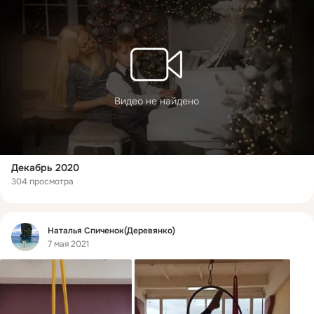
Видео не найдено
Декабрь 2020
304 просмотра
Фид
Наталья Спиченок(Деревянко)
7 мая 2021