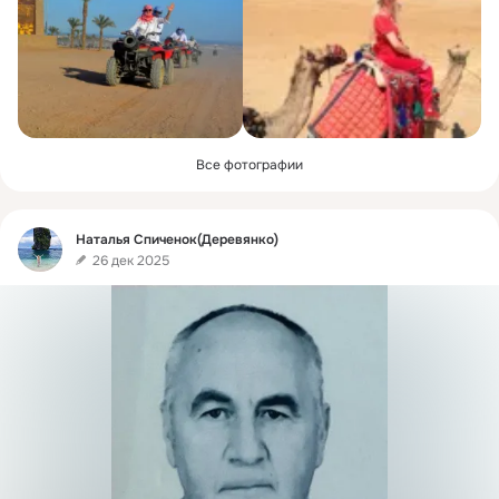
Все фотографии
Фид
Наталья Спиченок(Деревянко)
26 дек 2025