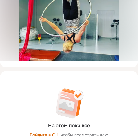
На этом пока всё
Войдите в ОК
, чтобы посмотреть всю