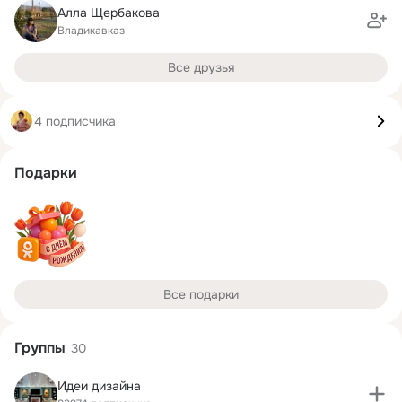
Алла Щербакова
Владикавказ
Все друзья
4 подписчика
Подарки
Все подарки
Группы
30
Идеи дизайна