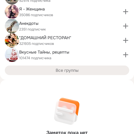
92974 подписчика
Я - Женщина
35086 подписчиков
Анекдоты
2351 подписчик
"ДОМАШНИЙ РЕСТОРАН"
321935 подписчиков
Вкусные Тайны, рецепты
101474 подписчика
Все группы
Заметок пока нет