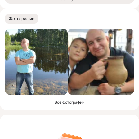
Фотографии
Все фотографии