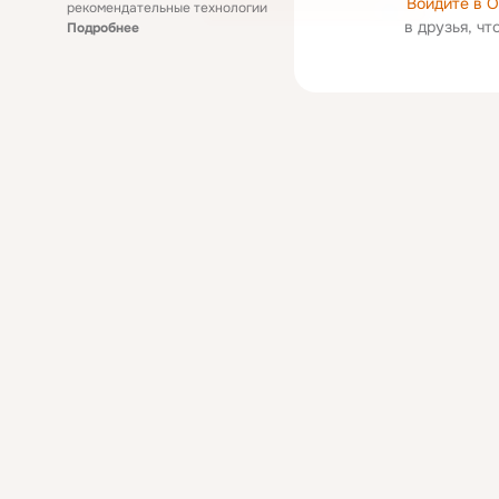
Войдите в 
рекомендательные технологии
в друзья, ч
Подробнее