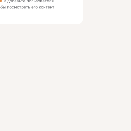
ОК
и добавьте пользователя
тобы посмотреть его контент