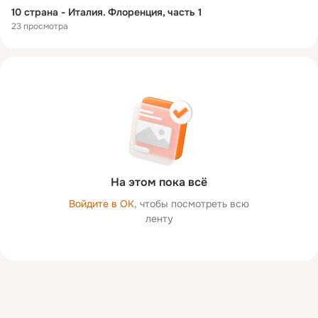
10 страна - Италия. Флоренция, часть 1
23 просмотра
На этом пока всё
Войдите в ОК
, чтобы посмотреть всю
ленту