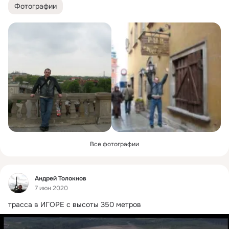
Фотографии
Все фотографии
Фид
Андрей Толокнов
7 июн 2020
трасса в ИГОРЕ с высоты 350 метров