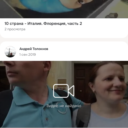
10 страна - Италия. Флоренция, часть 2
2 просмотра
Фид
Андрей Толокнов
1 сен 2019
Видео не найдено