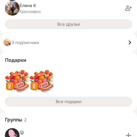
Елена К
Красноярск
Все друзья
3 подписчика
Подарки
Все подарки
Группы
2
😜