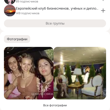
89 подписчиков
Европейский клуб бизнесменов, учёных и дипломатов
149 подписчиков
Все группы
Фотографии
Все фотографии