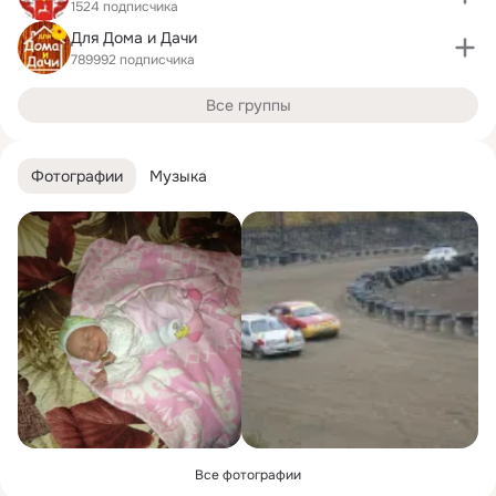
1524 подписчика
Для Дома и Дачи
789992 подписчика
Все группы
Фотографии
Музыка
Все фотографии