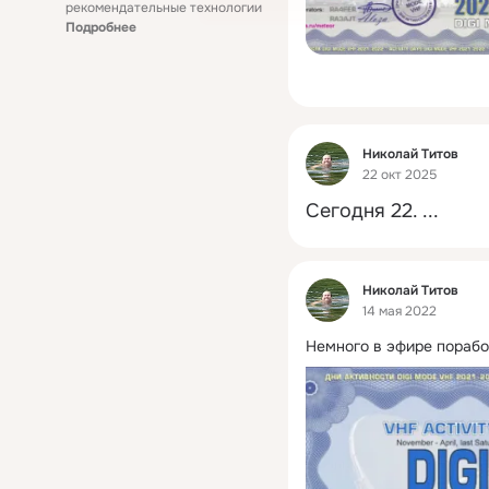
рекомендательные технологии
Подробнее
Фид
Николай Титов
22 окт 2025
Сегодня 22.
 ...
Фид
Николай Титов
14 мая 2022
Немного в эфире порабо