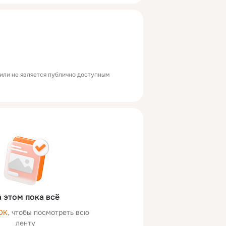
или не является публично доступным
 этом пока всё
ОК
, чтобы посмотреть всю
ленту