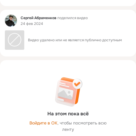
Фид
Сергей Абраменков
поделился видео
24 фев 2024
Видео удалено или не является публично доступным
На этом пока всё
Войдите в ОК
, чтобы посмотреть всю
ленту