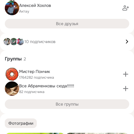
Алексей Хохлов
Актау
Все друзья
10 подписчиков
Группы
2
Мистер Пончик
1764282 подписчика
Все Абраменковы сюда!!!!!!
82 подписчика
Все группы
Фотографии