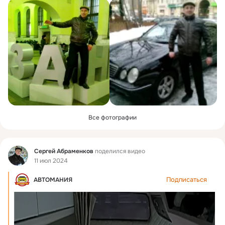
Все фотографии
Фид
Сергей Абраменков
поделился видео
11 июл 2024
Подписаться
АВТОМАНИЯ