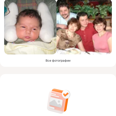
Все фотографии