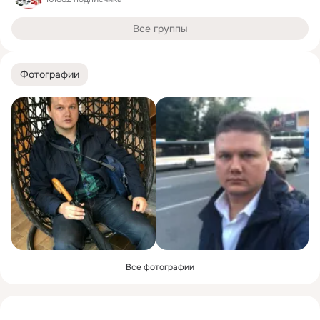
Все группы
Фотографии
Все фотографии