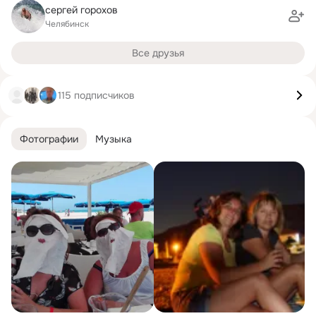
сергей горохов
Челябинск
Все друзья
115 подписчиков
Фотографии
Музыка