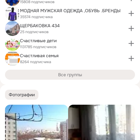
15808 подписчиков
МОДНАЯ МУЖСКАЯ ОДЕЖДА ,ОБУВЬ .БРЕНДЫ
35574 подписчика
ЩЕРБАКОВКА 434
25 подписчиков
Счастливые дети
1131785 подписчиков
Счастливая семья
8264 подписчика
Все группы
Фотографии