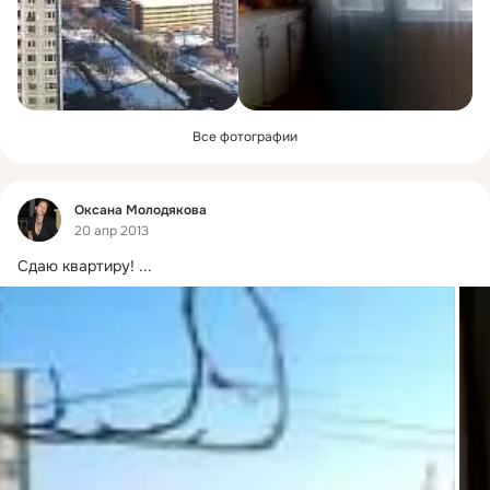
Все фотографии
Фид
Оксана Молодякова
20 апр 2013
Сдаю квартиру!
 ...