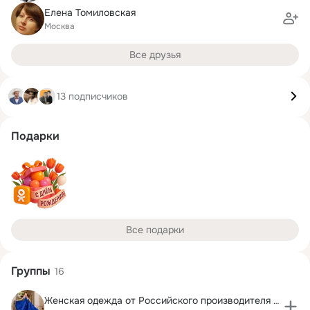
Елена Томиловская
Москва
Все друзья
13 подписчиков
Подарки
Все подарки
Группы
16
Женская одежда от Российского производителя RUXARA