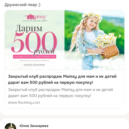
Дружеский пеар :)
Закрытый клуб распродаж Mamsy для мам и их детей
дарит вам 500 рублей на первую покупку!
Закрытый клуб распродаж Mamsy для мам и их детей
дарит вам 500 рублей на первую покупку!
share.flocktory.com
Фид
Юлия Звонарева