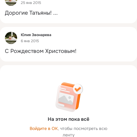
25 янв 2015
Дорогие Татьяны!
 ...
Фид
Юлия Звонарева
6 янв 2015
С Рождеством Христовым!
На этом пока всё
Войдите в ОК
, чтобы посмотреть всю
ленту