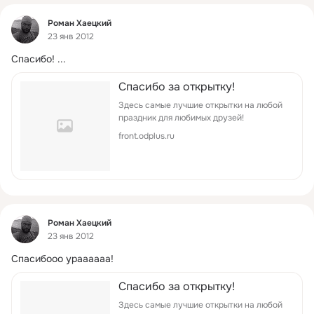
Фид
Роман Хаецкий
23 янв 2012
Спасибо!
 ...
Спасибо за открытку!
Здесь самые лучшие открытки на любой
праздник для любимых друзей!
front.odplus.ru
Фид
Роман Хаецкий
23 янв 2012
Спасибооо ураааааа!
Спасибо за открытку!
Здесь самые лучшие открытки на любой