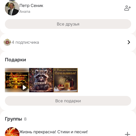
Петр Сеник
Анапа
Все друзья
4 подписчика
Подарки
Все подарки
Группы
8
Жизнь прекрасна! Стихи и песни!