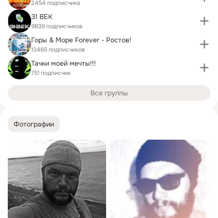
2454 подписчика
31 ВЕК
9839 подписчиков
Горы & Море Forever - Ростов!
13465 подписчиков
Тачки моей мечты!!!
751 подписчик
Все группы
Фотографии