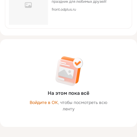
праздник для любимых друзей!
front.odplus.ru
На этом пока всё
Войдите в ОК
, чтобы посмотреть всю
ленту