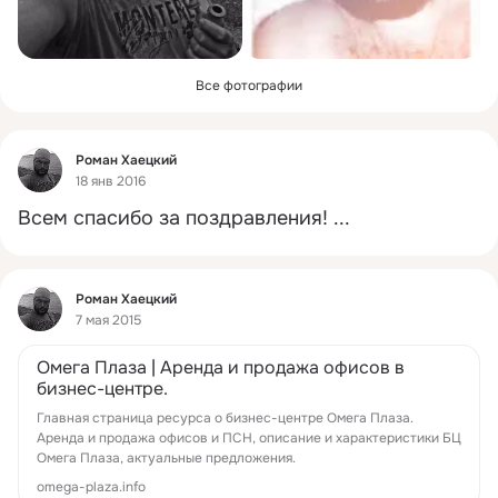
Все фотографии
Фид
Роман Хаецкий
18 янв 2016
Всем спасибо за поздравления!
 ...
Фид
Роман Хаецкий
7 мая 2015
Омега Плаза | Аренда и продажа офисов в
бизнес-центре.
Главная страница ресурса о бизнес-центре Омега Плаза.
Аренда и продажа офисов и ПСН, описание и характеристики БЦ
Омега Плаза, актуальные предложения.
omega-plaza.info