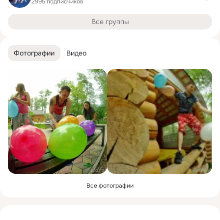
2995 подписчиков
Все группы
Фотографии
Видео
Все фотографии