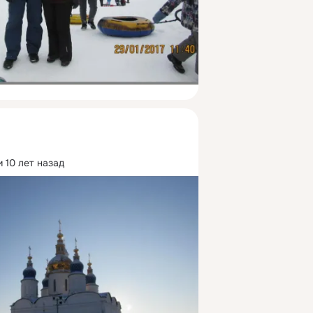
 10 лет назад