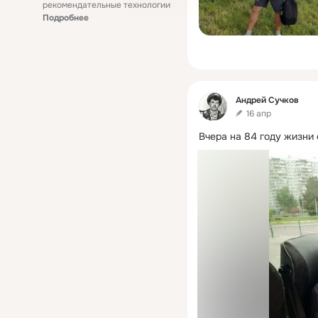
рекомендательные технологии
Подробнее
Фид
Андрей Сучков
16 апр
Вчера на 84 году жизни