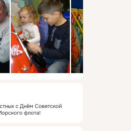
стных с Днём Советской 
Морского флота!