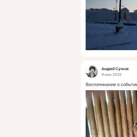
Фид
Андрей Сучков
9 июн 2025
Воспоминание о событии