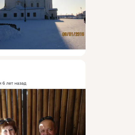
 6 лет назад