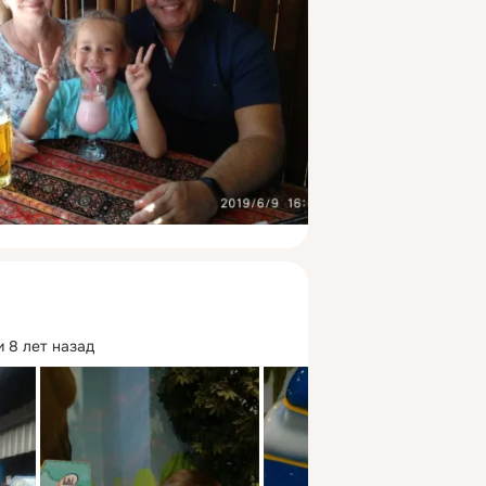
 8 лет назад