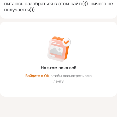
пытаюсь разобраться в этом сайте)))  ничего не 
получается)))
На этом пока всё
Войдите в ОК
, чтобы посмотреть всю
ленту