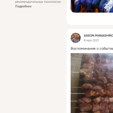
рекомендательные технологии
Подробнее
Фид
SASON MANASHIR
6 мая 2021
Воспоминание о событии