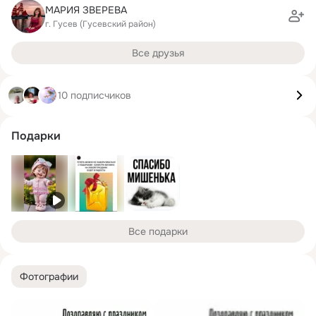
МАРИЯ ЗВЕРЕВА
г. Гусев (Гусевский район)
Все друзья
10 подписчиков
Подарки
Все подарки
Фотографии