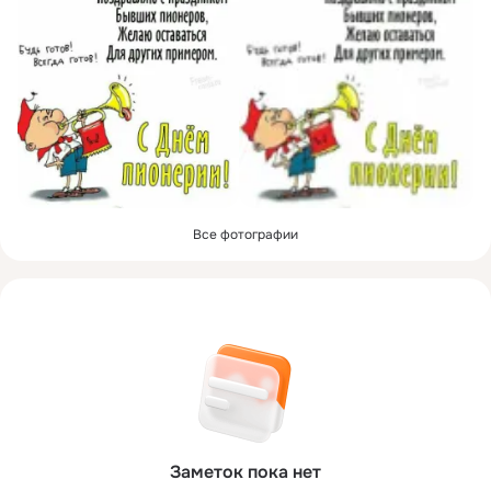
Все фотографии
Заметок пока нет