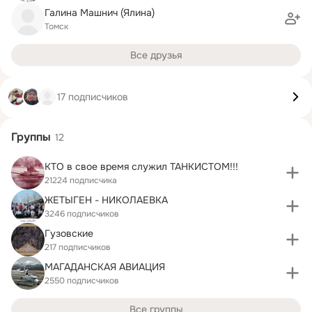
Галина Машнич (Ялина)
Томск
Все друзья
17 подписчиков
Группы
12
КТО в свое время служил ТАНКИСТОМ!!!
21224 подписчика
ЖЕТЫГЕН - НИКОЛАЕВКА
3246 подписчиков
Гузовские
217 подписчиков
МАГАДАНСКАЯ АВИАЦИЯ
2550 подписчиков
Все группы