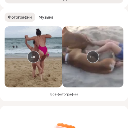
Фотографии
Музыка
GIF
GIF
Все фотографии