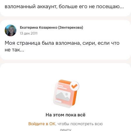
взломанный аккаунт, больше его не посещаю...
Фид
Екатерина Козаренко (Зянтерекова)
13 дек 2011
Моя страница была взломана, сири, если что 
не так...
На этом пока всё
Войдите в ОК
, чтобы посмотреть всю
ленту