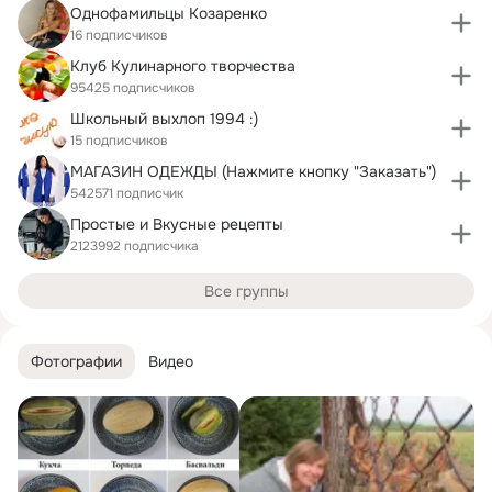
Однофамильцы Козаренко
16 подписчиков
Клуб Кулинарного творчества
95425 подписчиков
Школьный выхлоп 1994 :)
15 подписчиков
МАГАЗИН ОДЕЖДЫ (Нажмите кнопку "Заказать")
542571 подписчик
Простые и Вкусные рецепты
2123992 подписчика
Все группы
Фотографии
Видео