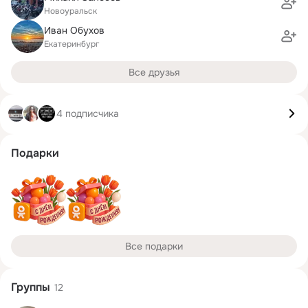
Новоуральск
Иван Обухов
Екатеринбург
Все друзья
4 подписчика
Подарки
Все подарки
Группы
12