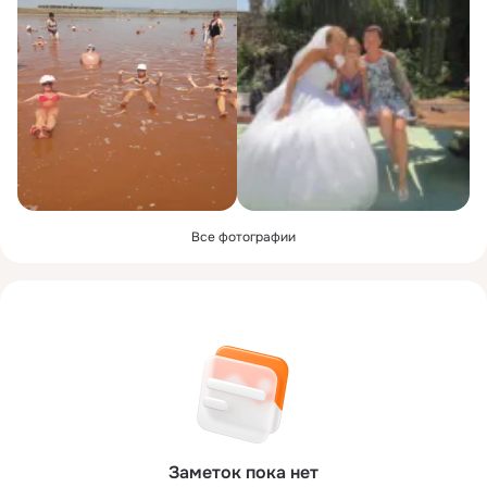
Все фотографии
Заметок пока нет