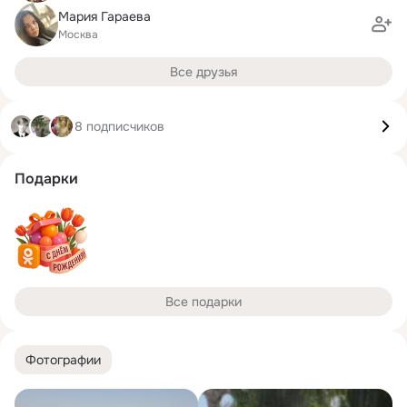
Мария Гараева
Москва
Все друзья
8 подписчиков
Подарки
Все подарки
Фотографии