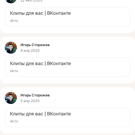
22 июл 2025
Клипы для вас | ВКонтакте
ok.ru
Фид
Игорь Сторожев
9 апр 2025
Клипы для вас | ВКонтакте
ok.ru
Фид
Игорь Сторожев
5 апр 2025
Клипы для вас | ВКонтакте
ok.ru