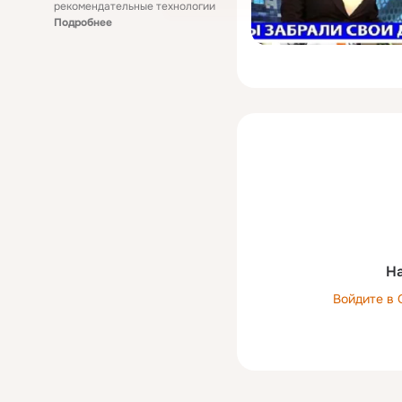
рекомендательные технологии
Подробнее
На
Войдите в 