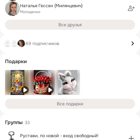
Наталья Гессен (Милянцевич)
Молодечно
Все друзья
69 подписчиков
Подарки
Все подарки
Группы
33
Рустави, по новой - вход свободный!