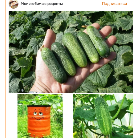
Подписаться
Мои любимые рецепты