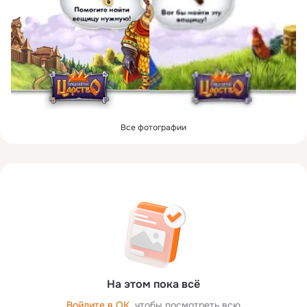
Все фотографии
На этом пока всё
Войдите в ОК
, чтобы посмотреть всю