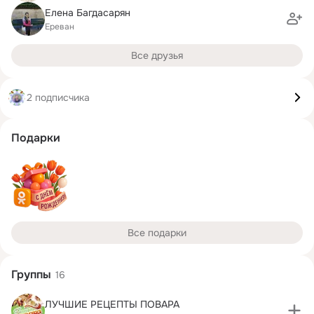
Елена Багдасарян
Ереван
Все друзья
2 подписчика
Подарки
Все подарки
Группы
16
ЛУЧШИЕ РЕЦЕПТЫ ПОВАРА