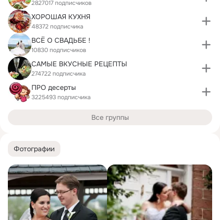
2827017 подписчиков
ХОРОШАЯ КУХНЯ
48372 подписчика
ВСЁ О СВАДЬБЕ !
10830 подписчиков
САМЫЕ ВКУСНЫЕ РЕЦЕПТЫ
274722 подписчика
ПРО десерты
3225493 подписчика
Все группы
Фотографии