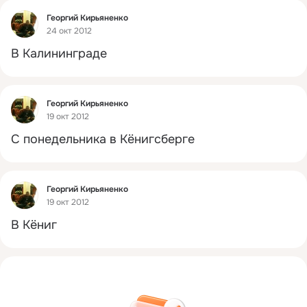
Фид
Георгий Кирьяненко
24 окт 2012
В Калининграде
Фид
Георгий Кирьяненко
19 окт 2012
С понедельника в Кёнигсберге
Фид
Георгий Кирьяненко
19 окт 2012
В Кёниг