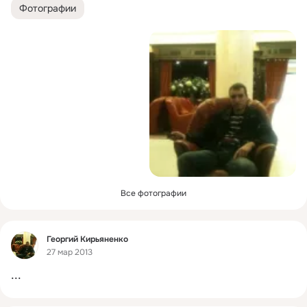
Фотографии
Все фотографии
Фид
Георгий Кирьяненко
27 мар 2013
...