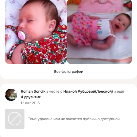
Все фотографии
Фид
Roman Sondik
вместе с
Иланой Рубцовой(Ленской)
и ещё
4 друзьями
12 авг 2015
Тема удалена или не является публично доступной