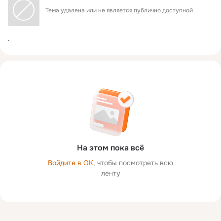
Тема удалена или не является публично доступной
.
На этом пока всё
Войдите в ОК
, чтобы посмотреть всю
ленту