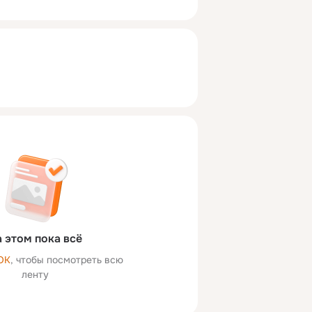
 этом пока всё
ОК
, чтобы посмотреть всю
ленту