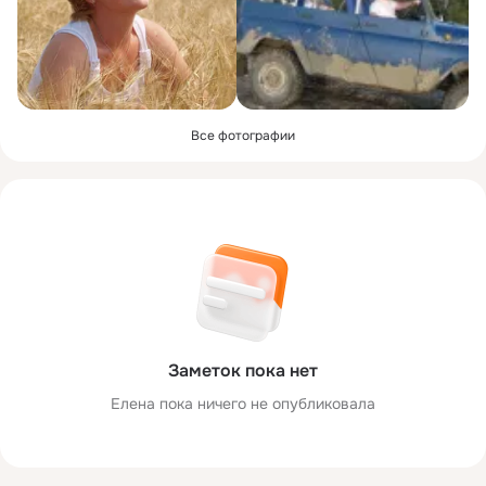
Все фотографии
Заметок пока нет
Елена пока ничего не опубликовала