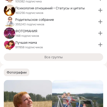
105382 подписчика
Психология отношений • Статусы и цитаты
160256 подписчиков
Родительское собрание
355240 подписчиков
ФОТОМАНИЯ
1168 подписчиков
Лучшая мама
917858 подписчиков
Все группы
Фотографии