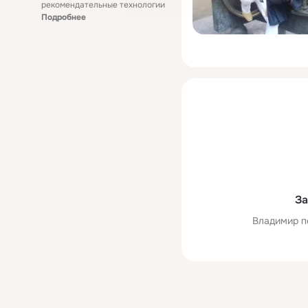
рекомендательные технологии
Подробнее
За
Владимир п