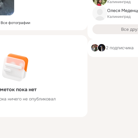
Калининград
Олеся Меденц
Калининград
Все фотографии
Все дру
2 подписчика
меток пока нет
ока ничего не опубликовал