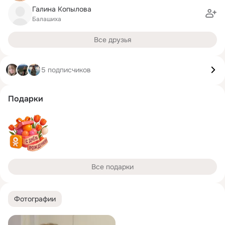
Галина Копылова
Балашиха
Все друзья
5 подписчиков
Подарки
Все подарки
Фотографии