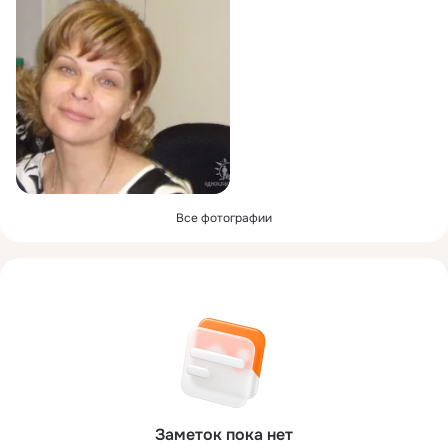
Все фотографии
Заметок пока нет