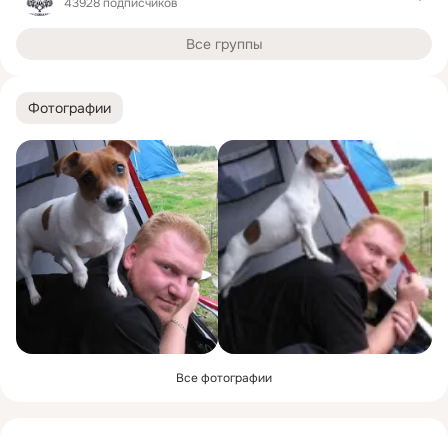
43928 подписчиков
Все группы
Фотографии
Все фотографии